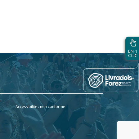
EN 1
CLIC
Accessibilité : non conforme