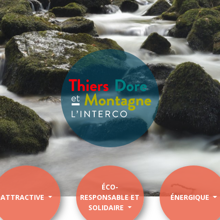
ÉCO-
ATTRACTIVE
RESPONSABLE ET
ÉNERGIQUE
SOLIDAIRE