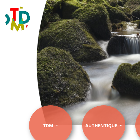
TDM
AUTHENTIQUE