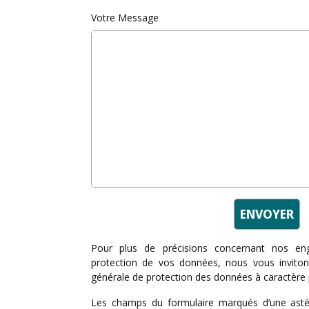
Votre Message
Pour plus de précisions concernant nos e
protection de vos données, nous vous invito
générale de protection des données à caractère
Les champs du formulaire marqués d’une astér