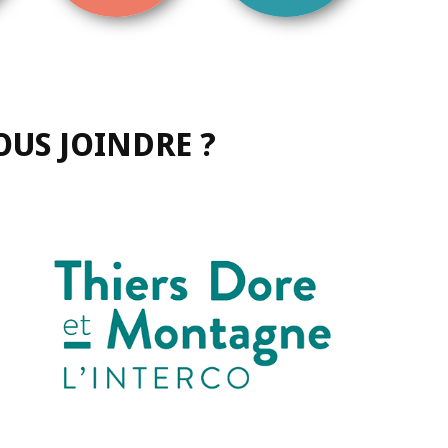
US JOINDRE ?