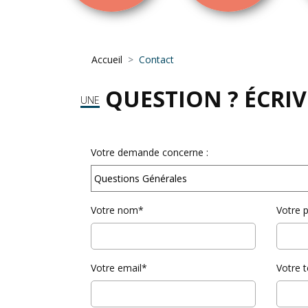
Accueil
Contact
QUESTION ? ÉCRI
UNE
Votre demande concerne :
Votre nom*
Votre 
Votre email*
Votre t