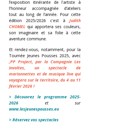
l’exposition itinérante de l'artiste à
l'honneur accompagnée d’ateliers
tout au long de l’année. Pour cette
édition 2025/2026 c'est à
Judith
CHOMEL
qui apportera ses couleurs,
son imaginaire et sa folie à cette
aventure commune.
Et rendez-vous, notamment, pour la
Tournée Jeunes Pousses 2025, avec
,PP Project, par la Compagnie Les
Involtes, un spectacle de
marionnettes et de musique live qui
voyagera sur le territoire, du 4 au 11
février 2026 !
>
Découvrez le programme 2025-
2026
et sur
www.lesjeunespousses.eu
> Réservez vos spectacles