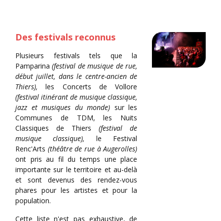
Des festivals reconnus
Plusieurs festivals tels que la
Pamparina
(festival de musique de rue,
début juillet, dans le centre-ancien de
Thiers),
les Concerts de Vollore
(festival itinérant de musique classique,
jazz et musiques du monde)
sur les
Communes de TDM, les Nuits
Classiques de Thiers
(festival de
musique classique),
le Festival
Renc'Arts
(théâtre de rue à Augerolles)
ont pris au fil du temps une place
importante sur le territoire et au-delà
et sont devenus des rendez-vous
phares pour les artistes et pour la
population.
Cette liste n'est pas exhaustive, de