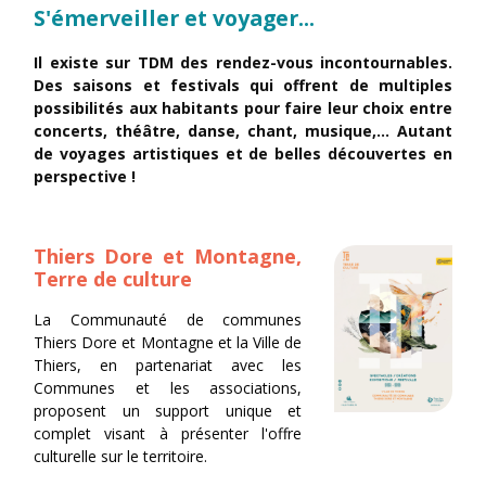
S'émerveiller et voyager...
Il existe sur TDM des rendez-vous incontournables.
Des saisons et festivals qui offrent de multiples
possibilités aux habitants pour faire leur choix entre
concerts, théâtre, danse, chant, musique,… Autant
de voyages artistiques et de belles découvertes en
perspective !
Thiers Dore et Montagne,
Terre de culture
La Communauté de communes
Thiers Dore et Montagne et la
Ville de
Thiers
, en partenariat avec les
Communes et les associations,
proposent un support unique et
complet visant à présenter l'offre
culturelle sur le territoire.