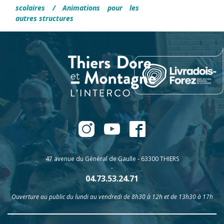
scolaires
/
Animations pour les
autres structures
47 avenue du Général de Gaulle - 63300 THIERS
-
04.73.53.24.71
Ouverture au public du lundi au vendredi de 8h30 à 12h et de 13h30 à 17h