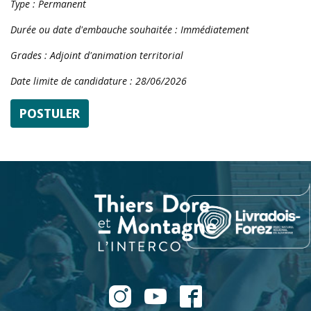
Type : Permanent
Durée ou date d'embauche souhaitée : Immédiatement
Grades : Adjoint d'animation territorial
Date limite de candidature : 28/06/2026
POSTULER