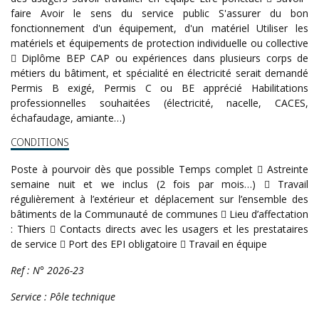
faire Avoir le sens du service public S'assurer du bon
fonctionnement d'un équipement, d'un matériel Utiliser les
matériels et équipements de protection individuelle ou collective
 Diplôme BEP CAP ou expériences dans plusieurs corps de
métiers du bâtiment, et spécialité en électricité serait demandé
Permis B exigé, Permis C ou BE apprécié Habilitations
professionnelles souhaitées (électricité, nacelle, CACES,
échafaudage, amiante…)
CONDITIONS
Poste à pourvoir dès que possible Temps complet  Astreinte
semaine nuit et we inclus (2 fois par mois…)  Travail
régulièrement à l’extérieur et déplacement sur l’ensemble des
bâtiments de la Communauté de communes  Lieu d’affectation
: Thiers  Contacts directs avec les usagers et les prestataires
de service  Port des EPI obligatoire  Travail en équipe
Ref : N° 2026-23
Service : Pôle technique