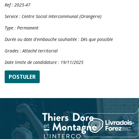
Ref : 2025-47
Service : Centre Social Intercommunal (Orangerie)
Type : Permanent
Durée ou date d'embauche souhaitée : Dès que possible
Grades : Attaché territorial
Date limite de candidature : 19/11/2025
POSTULER