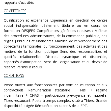
rapports d’activités
COMPÉTENCES
Qualification et expérience Expérience en direction de centre
social indispensable Idéalement titulaire ou en cours de
formation DESJEPS Compétences générales requises : Maîtrise
des procédures administratives, de la commande publique, des
règles juridiques et financières Maîtrise de l'environnement des
collectivités territoriales, du fonctionnement, des activités et des
métiers de la fonction publique Sens des responsabilités et
qualités relationnelles Discret, dynamique et disponible,
capacités d'anticipation, sens de l'organisation et du devoir de
réserve Permis B requis
CONDITIONS
Poste ouvert aux fonctionnaires par voie de mutation et aux
contractuels. Rémunération statutaire + NBI + régime
indemnitaire + CNAS + participation prévoyance et mutuelle.
Titres restaurant. Poste à temps complet, situé à Thiers. Grande
disponibilité exigée Rémunération cadre A de la FPT.